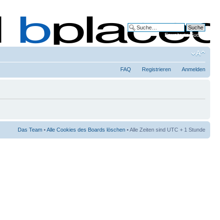
Erweiterte Suche
FAQ
Registrieren
Anmelden
Das Team
•
Alle Cookies des Boards löschen
• Alle Zeiten sind UTC + 1 Stunde